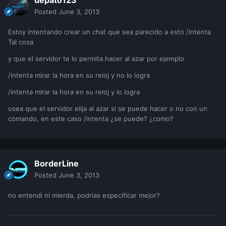
depato123
Posted
June 3, 2013
Estoy intentando crear un chat que sea parecido a esto /intenta
Tal cosa
y que el servidor te lo permita hacer al azar por ejemplo
/intenta mirar la hora en su reloj y no lo logra
/intenta mirar la hora en su reloj y lo logra
osea que el servidor elija al azar si se puede hacer o no con un
comando, en este caso /intenta ¿se puede? ¿como?
BorderLine
Posted
June 3, 2013
no entendi ni mierda, podrias especificar mejor?