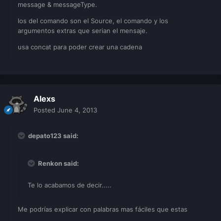
message & messageType.
los del comando son el Source, el comando y los
argumentos extras que serian el mensaje.
usa concat para poder crear una cadena
Alexs
Posted
June 4, 2013
depato123 said:
Renkon said:
Te lo acabamos de decir.....
Me podrías explicar con palabras mas fáciles que estas