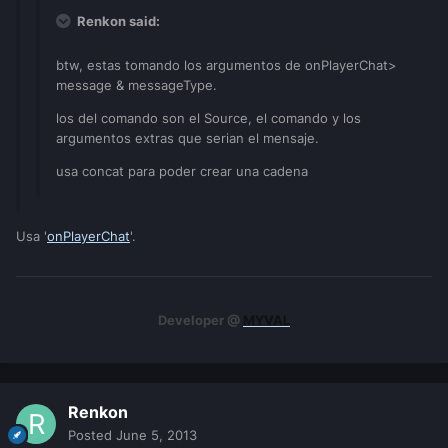
Renkon said:
btw, estas tomando los argumentos de onPlayerChat>
message & messageType.
los del comando son el Source, el comando y los
argumentos extras que serian el mensaje.
usa concat para poder crear una cadena
Usa '
onPlayerChat
'.
Developer @
MYVAL
Renkon
Posted
June 5, 2013