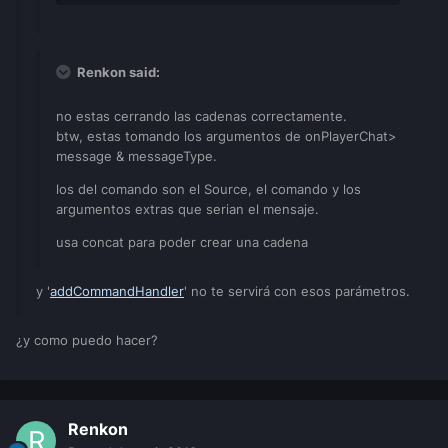
Renkon said:
no estas cerrando las cadenas correctamente.
btw, estas tomando los argumentos de onPlayerChat>
message & messageType.
los del comando son el Source, el comando y los
argumentos extras que serian el mensaje.
usa concat para poder crear una cadena
y '
addCommandHandler
' no te servirá con esos parámetros.
¿y como puedo hacer?
Renkon