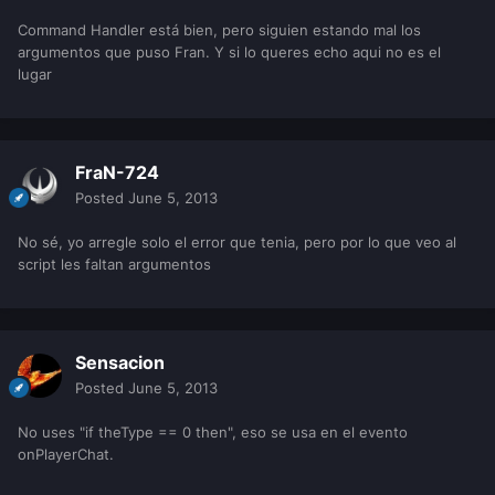
Command Handler está bien, pero siguien estando mal los
argumentos que puso Fran. Y si lo queres echo aqui no es el
lugar
FraN-724
Posted
June 5, 2013
No sé, yo arregle solo el error que tenia, pero por lo que veo al
script les faltan argumentos
Sensacion
Posted
June 5, 2013
No uses "if theType == 0 then", eso se usa en el evento
onPlayerChat.