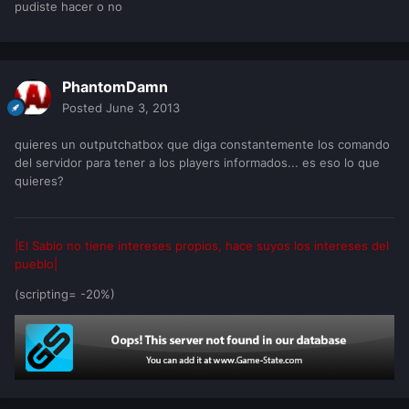
pudiste hacer o no
PhantomDamn
Posted
June 3, 2013
quieres un outputchatbox que diga constantemente los comando
del servidor para tener a los players informados... es eso lo que
quieres?
|El Sabio no tiene intereses propios, hace suyos los intereses del
pueblo|
(scripting= -20%)