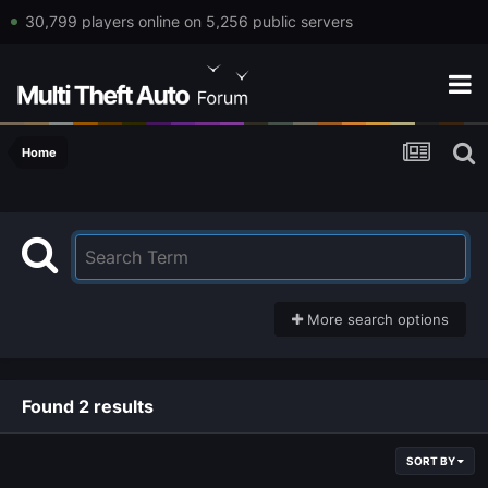
30,799 players online on 5,256 public servers
Home
More search options
Found 2 results
SORT BY