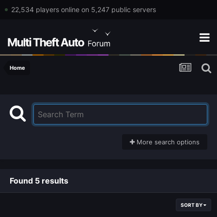
22,534 players online on 5,247 public servers
Home
More search options
Found 5 results
SORT BY