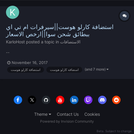
استضافة كارلو هوست||سيرفرات ام تي اي
ببطائق شحن سوا||ارخص الاسعار
KarloHost
posted a topic in
الاستضافات
--
November 16, 2017
(and 7 more)
اسضافه كارلو هوست
استضافة كارلو هوست
Theme
Contact Us
Cookies
Powered by Invision Community
Beta. Subject to change.