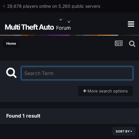
29,678 players online on 5,260 public servers
Home
More search options
Found 1 result
SORT BY