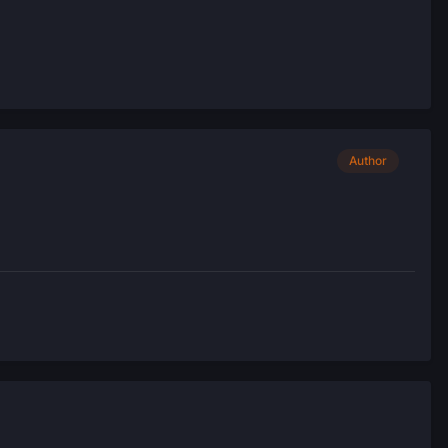
Author