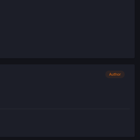
Author