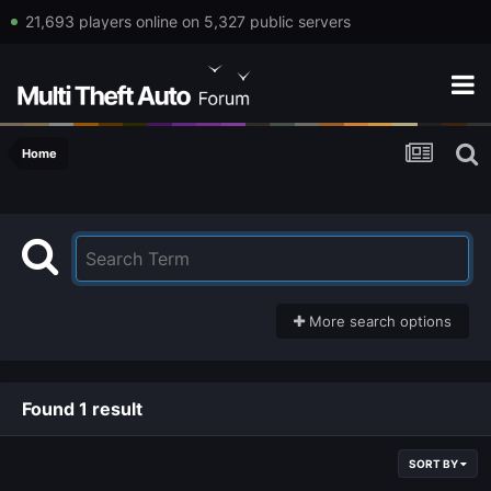
21,693 players online on 5,327 public servers
Home
More search options
Found 1 result
SORT BY