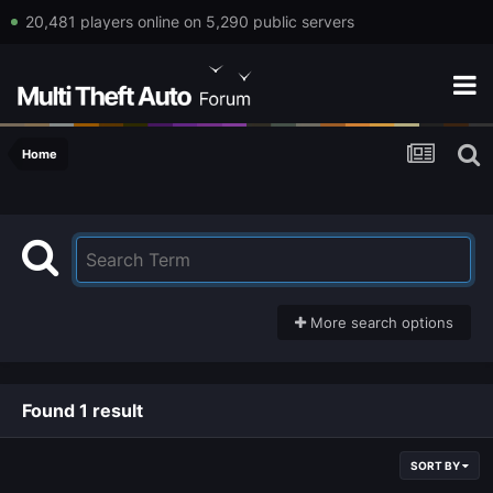
20,481 players online on 5,290 public servers
Home
More search options
Found 1 result
SORT BY