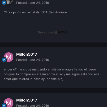
Posted
June 24, 2016
Otra opción es reinstalar GTA San Andreas.
Developer @
MYVAL
Milton5017
Posted
June 24, 2016
encerio? me sigue marcando el mismo error,ya tengo el juego
oriiginal lo compre en steam,entro al sv y me sigue saliendo ese
error que mierda le pasa ayudenme plz,
Milton5017
Posted
June 24, 2016