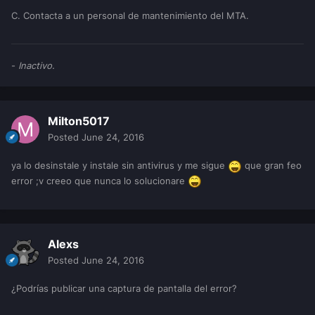
C. Contacta a un personal de mantenimiento del MTA.
-
Inactivo.
Milton5017
Posted
June 24, 2016
ya lo desinstale y instale sin antivirus y me sigue
que gran feo
error ;v creeo que nunca lo solucionare
Alexs
Posted
June 24, 2016
¿Podrías publicar una captura de pantalla del error?