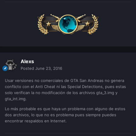
Alexs
Posted
June 23, 2016
Usar versiones no comerciales de GTA San Andreas no genera
conflicto con el Anti Cheat ni las Special Detections, pues estas
solo verifican la no modificación de los archivos gta_3.img y
gta_int.img.
Lo más probable es que haya un problema con alguno de estos
dos archivos, lo que no es problema pues siempre puedes
encontrar respaldos en Internet.