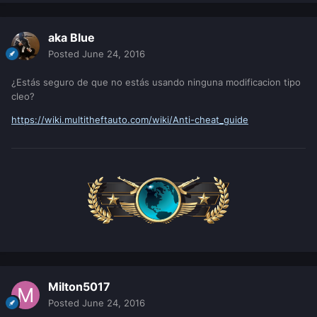
aka Blue
Posted
June 24, 2016
¿Estás seguro de que no estás usando ninguna modificacion tipo
cleo?
https://wiki.multitheftauto.com/wiki/Anti-cheat_guide
Milton5017
Posted
June 24, 2016