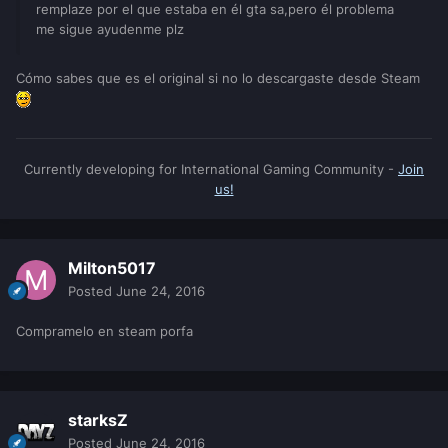
remplaze por el que estaba en él gta sa,pero él problema
me sigue ayudenme plz
Cómo sabes que es el original si no lo descargaste desde Steam
Currently developing for International Gaming Community -
Join
us!
Milton5017
Posted
June 24, 2016
Compramelo en steam porfa
starksZ
Posted
June 24, 2016