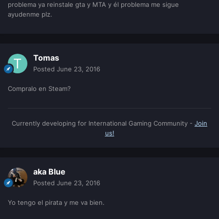
problema ya reinstale gta y MTA y él problema me sigue
ayudenme plz.
Tomas
Posted
June 23, 2016
Compralo en Steam?
Currently developing for International Gaming Community -
Join
us!
aka Blue
Posted
June 23, 2016
Yo tengo el pirata y me va bien.