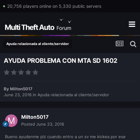
20,756 players online on 5,330 public servers
Ayuda relacionada al cliente/servidor
AYUDA PROBLEMA CON MTA SD 1602
By
Milton5017
June 23, 2016
in
Ayuda relacionada al cliente/servidor
Milton5017
Posted
June 23, 2016
Bueno ayudenme plz cuando entro a un sv me kickea por ese