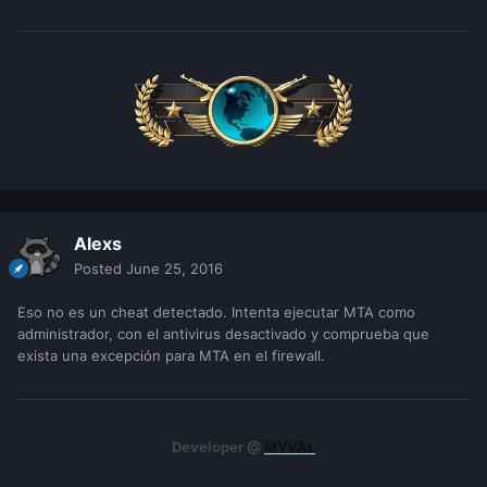
Alexs
Posted
June 25, 2016
Eso no es un cheat detectado. Intenta ejecutar MTA como
administrador, con el antivirus desactivado y comprueba que
exista una excepción para MTA en el firewall.
Developer @
MYVAL