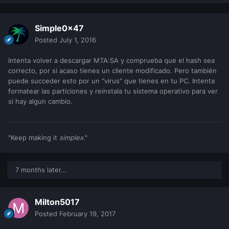
Simple0x47
Posted
July 1, 2016
Intenta volver a descargar MTA:SA y comprueba que el hash sea
correcto, por si acaso tienes un cliente modificado. Pero también
puede succeder esto por un "virus" que tienes en tu PC. Intenta
formatear las particiones y reinstala tu sistema operativo para ver
si hay algun cambio.
"Keep making it
simplex
."
7 months later...
Milton5017
Posted
February 19, 2017