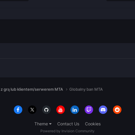
z grą lub klientem/serwerem MTA
Globalny ban MTA
Theme
Contact Us
Cookies
Powered by Invision Community