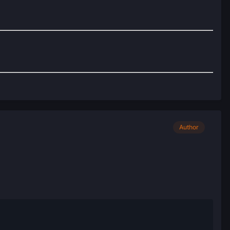
Author