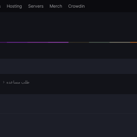
s
Hosting
Servers
Merch
Crowdin
طلب مساعده
البرمجة