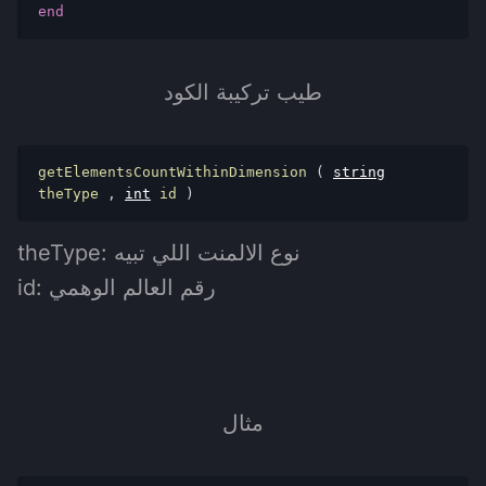
end
طيب تركيبة الكود
getElementsCountWithinDimension 
(
string
theType 
,
int
 id 
)
theType: نوع الالمنت اللي تبيه
id: رقم العالم الوهمي
مثال