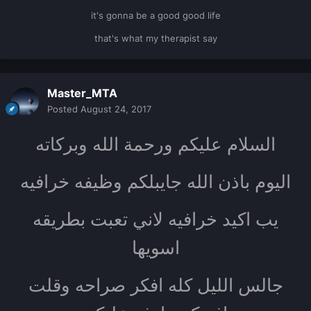
it's gonna be a good good life
that's what my therapist say
Master_MTA
Posted
August 24, 2017
السلام عليكم ورحمة الله وبركاته
اليوم باذن الله جايبلكم وظيفه خرافيه
يب اكيد خرافيه لاني تعبت بطريقه
اسويها
جالس الليل كله افكر صراحه وقلت