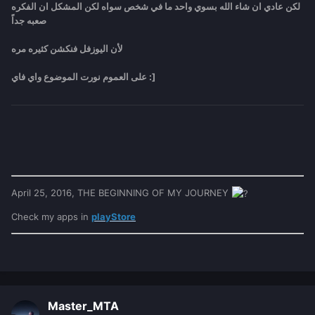
لكن عادي ان شاء الله بسوي واحد ما في شخص سواه لكن المشكل ان الفكره
صعبه جداً
لأن اليوزفل فنكشن كثيره مره
على العموم نورت الموضوع واي فاي :]
April 25, 2016, THE BEGINNING OF MY JOURNEY
Check my apps in
playStore
Master_MTA