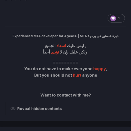
1
Experienced MTA developer for 4 years. | MTA خبرة 4 سنين في برمجة
الجميع ,
ليس عليك
اسعاد
أحداً
ولكن عليك بإن لا
تؤذي
=========
You do not have to make everyone
happy
,
But you should not
hurt
anyone
Want to contact with me?
Reveal hidden contents