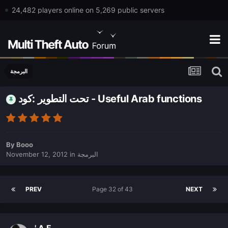
24,482 players online on 5,269 public servers
البرمجة
تحت التطوير :كود - Useful Arab functions
By
Booo
November 12, 2012
in
البرمجة
PREV
Page 32 of 43
NEXT