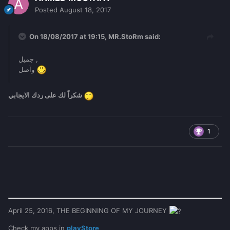
Posted
August 18, 2017
On 18/08/2017 at 19:15,
MR.StoRm
said:
جميل ,
وآصل
شكراً لك على ردك الايجابي
1
April 25, 2016, THE BEGINNING OF MY JOURNEY
Check my apps in
playStore