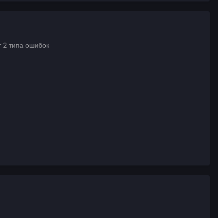
т 2 типа ошибок