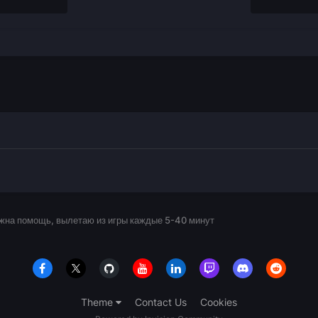
жна помощь, вылетаю из игры каждые 5-40 минут
Theme
Contact Us
Cookies