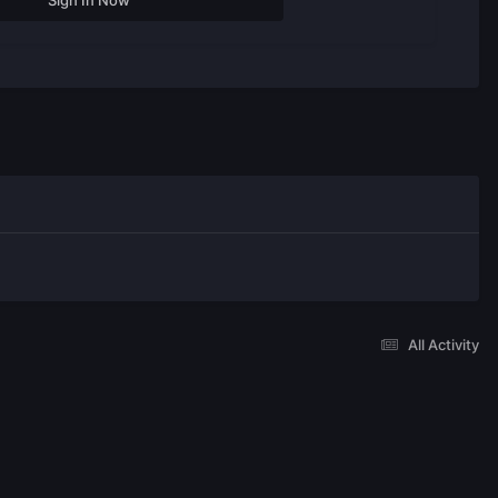
All Activity