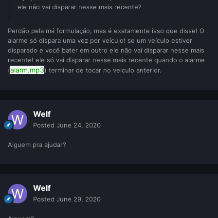
ele não vai disparar nesse mais recente?
Perdão pela má formulação, mas é exatamente isso que disse! O
alarme só dispara uma vez por veículo! se um veículo estiver
disparado e você bater em outro ele não vai disparar nesse mais
recente! ele só vai disparar nesse mais recente quando o alarme
alarm.mp3
(
) terminar de tocar no veiculo anterior.
Welf
Posted
June 24, 2020
Alguem pra ajudar?
Welf
Posted
June 29, 2020