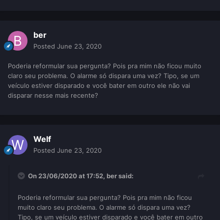
ber
Posted
June 23, 2020
Poderia reformular sua pergunta? Pois pra mim não ficou muito
claro seu problema. O alarme só dispara uma vez? Tipo, se um
veículo estiver disparado e você bater em outro ele não vai
disparar nesse mais recente?
Welf
Posted
June 23, 2020
On 23/06/2020 at 17:52,
ber
said:
Poderia reformular sua pergunta? Pois pra mim não ficou
muito claro seu problema. O alarme só dispara uma vez?
Tipo, se um veículo estiver disparado e você bater em outro