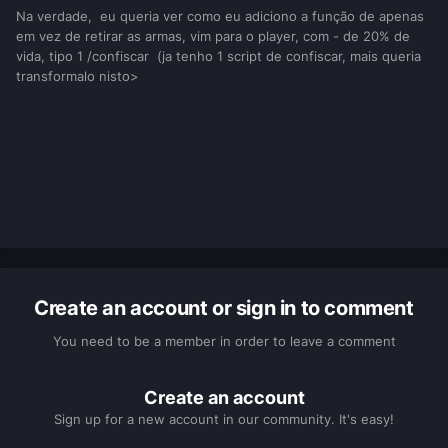
Na verdade, eu queria ver como eu adiciono a função de apenas
giveWeapon
em vez de retirar as armas, vim para o player, com - de 20% de
vida, tipo 1 /confiscar (ja tenho 1 script de confiscar, mais queria
transformalo nisto>
Create an account or sign in to comment
You need to be a member in order to leave a comment
Create an account
Sign up for a new account in our community. It's easy!