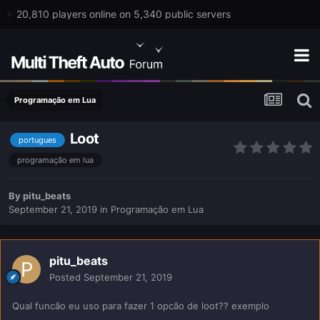
20,810 players online on 5,340 public servers
Programação em Lua
Loot
portugues
programação em lua
By
pitu_beats
September 21, 2019
in
Programação em Lua
pitu_beats
Posted
September 21, 2019
Qual funcão eu uso para fazer 1 opcão de loot?? exemplo