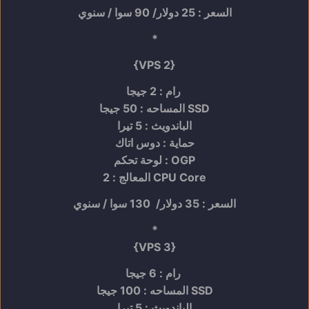
السعر : 25 دولار/ 90 سوا / سنوي
*
{VPS 2}
رام : 2 جيجا
المساحه : 50 جيجا SSD
الباندويث : 5 تيرا
حماية : دوس اتاك
لوحة تحكم : OGP
المعالج : 2 CPU Core
السعر : 35 دولار/ 130 سوا / سنوي
*
{VPS 3}
رام : 6 جيجا
المساحه : 100 جيجا SSD
الباندويث : 5 تيرا