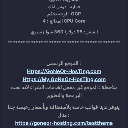
حماية : دوس اتاك
لوحة تحكم : OGP
المعالج : 4 CPU Core
السعر : 95 دولار/ 360 سوا / سنوي
********************************************
الموقع الرسمي :
Https://GoNeOr-HosTing.com
Https://My.GoNeOr-HosTing.com
ملاحظة : الموقع غير مفعل لخدمات الشراء لانه تحت
البرمجة والتطوير
يتوفر لدينا قوالب خاصة بلأستضافة وبأسعار رخيصة جدا
مثال :
https://goneor-hosting.com/testtheme