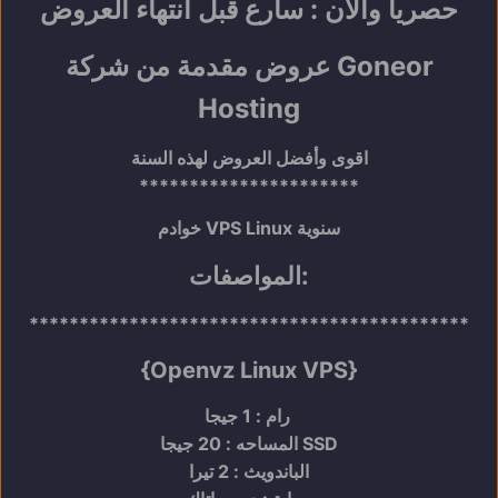
حصرياً والان : سارع قبل انتهاء العروض
عروض مقدمة من شركة Goneor
Hosting
اقوى وأفضل العروض لهذه السنة
**********************
خوادم VPS Linux سنوية
المواصفات:
********************************************
{Openvz Linux VPS
}
رام : 1 جيجا
المساحه : 20 جيجا SSD
الباندويث : 2 تيرا