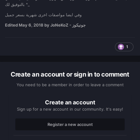
بالتوفيق لك ^_
وفي ايضا مواصفات اخرى شهرية بسعر جميل
by JoNeKoZ - جونيكوز
May 6, 2018
Edited
1
Create an account or sign in to comment
You need to be a member in order to leave a comment
Create an account
Sign up for a new account in our community. It's easy!
Register a new account