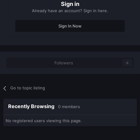
Sign in
Already have an account? Sign in here.
Sign In Now
Followers
0
Go to topic listing
Recently Browsing
0 members
No registered users viewing this page.