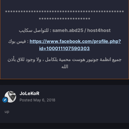
**********************************************
********************
للتواصل سكايب : sameh.abd25 / host4host
https://www.facebook.com/profile.php?
فيس بوك :
id=100011107590303
جميع انظمة جونيور هوست محمية بلكامل ، ولا وجود للاق بأذن
الله
JoLeKoR
Posted
May 6, 2018
up