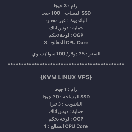
رام : 3 جيجا
المساحه : 100 جيجا SSD
الباندويث : غير محدود
حماية : دوس اتاك
لوحة تحكم : OGP
المعالج : 3 CPU Core
السعر : 25 دولار/ 100 سوا / سنوي
********************************************
{KVM LINUX VPS
}
رام : 1 جيجا
المساحه : 30 جيجا SSD
الباندويث : 3 تيرا
حماية : دوس اتاك
لوحة تحكم : OGP
المعالج : 1 CPU Core