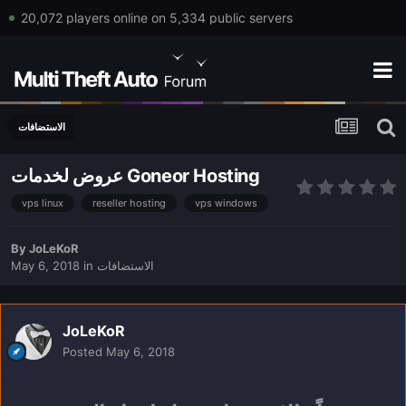
20,072 players online on 5,334 public servers
الاستضافات
عروض لخدمات Goneor Hosting
vps linux
reseller hosting
vps windows
By
JoLeKoR
الاستضافات
in
May 6, 2018
JoLeKoR
Posted
May 6, 2018