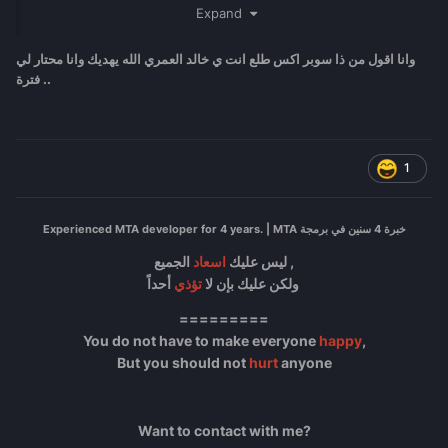
Expand
وانا اقول من ذا سوبر اكس طلع انت ي خالد العمري الله يهديك وانا محتار لي
فترة ..
1
Experienced MTA developer for 4 years. | MTA خبرة 4 سنين في برمجة
الجميع ,
ليس عليك
اسعاد
أحداً
ولكن عليك بإن لا
تؤذي
=========
You do not have to make everyone
happy
,
But you should not
hurt
anyone
Want to contact with me?