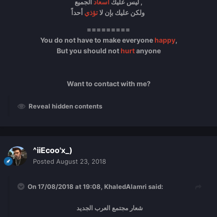
الجميع ,
ليس عليك
اسعاد
أحداً
ولكن عليك بإن لا
تؤذي
=========
You do not have to make everyone
happy
,
But you should not
hurt
anyone
Want to contact with me?
Reveal hidden contents
^iiEcoo'x_)
Posted
August 23, 2018
On 17/08/2018 at 19:08,
KhaledAlamri
said:
شعار مجتمع العرب الجديد