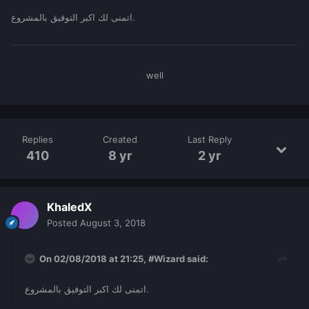
اتمنى لك اكبر التوفيق بالمشروع.
well
Replies
Created
Last Reply
410
8 yr
2 yr
KhaledX
Posted
August 3, 2018
On 02/08/2018 at 21:25,
#Wizard
said:
اتمنى لك اكبر التوفيق بالمشروع.