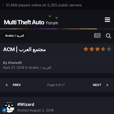
21,466 players online on 5,255 public servers
Arabic / العربية
ACM | مجتمع العرب
By
KhaledX
April 27, 2018
in
Arabic / العربية
PREV
Page 9 of 17
NEXT
#Wizard
Posted
August 2, 2018