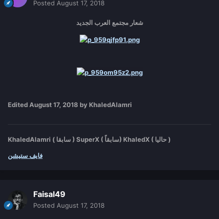
Posted
August 17, 2018
شعار مجتمع العرب الجديد
Edited
August 17, 2018
by KhaledAlamri
KhaledAlamri ( سابقا ) SuperX ( سابقاً) KhaledX ( حاليا )
فايف ستيشن
Faisal49
Posted
August 17, 2018