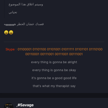
وسيتم اغلاق هذا الموضوع
تحياتي
قصدك عشان الحظر هههههههه
Skype
:
01100001 01101100 01101001 01011111 01101101 01110100
00110001 00111001 00111001 00111001
every thing is gonna be alright
every thing is gonna be okay
it's gonna be a good good life
that's what my therapist say
,#Savage