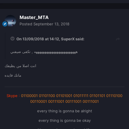
Master_MTA
Posted
September 13, 2018
On 13/09/2018 at 14:12,
SuperX
said:
ههههههههههههههههههههههههه , تكفى ضيفني
انت اصلا من يظيفك
مانك فايده
Skype
:
01100001 01101100 01101001 01011111 01101101 01110100
00110001 00111001 00111001 00111001
every thing is gonna be alright
every thing is gonna be okay