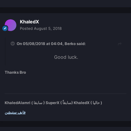
KhaledX
Posted
August 5, 2018
On 05/08/2018 at 04:04,
Berko
said:
Good luck.
Thanks Bro
KhaledAlamri ( سابقا ) SuperX ( سابقاً) KhaledX ( حاليا )
فايف ستيشن