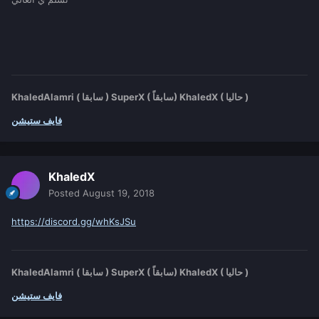
KhaledAlamri ( سابقا ) SuperX ( سابقاً) KhaledX ( حاليا )
فايف ستيشن
KhaledX
Posted
August 19, 2018
https://discord.gg/whKsJSu
KhaledAlamri ( سابقا ) SuperX ( سابقاً) KhaledX ( حاليا )
فايف ستيشن