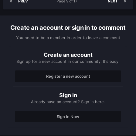
PREV
Page 9 of 17
NEXT
Create an account or sign in to comment
You need to be a member in order to leave a comment
Create an account
Sign up for a new account in our community. It's easy!
Register a new account
Sign in
Already have an account? Sign in here.
Sign In Now