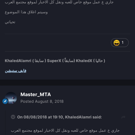
جاري ع عمل موقع خاص للعبه ونقل كل الاخبار لموقع مجتمع العرب
وسيتم اغلاق هذا الموضوع
تحياتي
1
KhaledAlamri ( سابقا ) SuperX ( سابقاً) KhaledX ( حاليا )
فايف ستيشن
Master_MTA
Posted
August 8, 2018
On 08/08/2018 at 19:10,
KhaledAlamri
said:
جاري ع عمل موقع خاص للعبه ونقل كل الاخبار لموقع مجتمع العرب