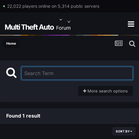
22,022 players online on 5,314 public servers
Home
More search options
Found 1 result
SORT BY