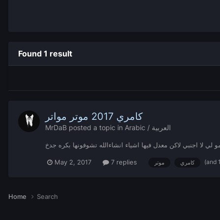
Found 1 result
كامري 2017 موتر مواتر
MrDaB
posted a topic in
Arabic / العربية
(and 
May 2, 2017
7 replies
كامري
موتر
Home
Search